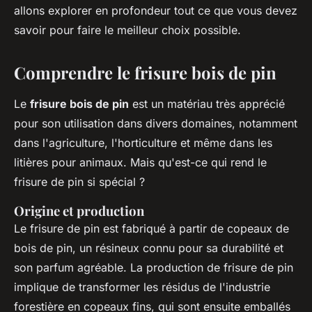
allons explorer en profondeur tout ce que vous devez
savoir pour faire le meilleur choix possible.
Comprendre le frisure bois de pin
Le
frisure bois de pin
est un matériau très apprécié
pour son utilisation dans divers domaines, notamment
dans l'agriculture, l'horticulture et même dans les
litières pour animaux. Mais qu'est-ce qui rend le
frisure de pin si spécial ?
Origine et production
Le frisure de pin est fabriqué à partir de copeaux de
bois de pin, un résineux connu pour sa durabilité et
son parfum agréable. La production de frisure de pin
implique de transformer les résidus de l'industrie
forestière en copeaux fins, qui sont ensuite emballés