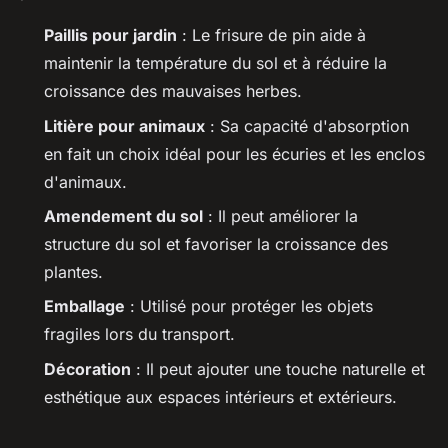
Paillis pour jardin
: Le frisure de pin aide à
maintenir la température du sol et à réduire la
croissance des mauvaises herbes.
Litière pour animaux
: Sa capacité d'absorption
en fait un choix idéal pour les écuries et les enclos
d'animaux.
Amendement du sol
: Il peut améliorer la
structure du sol et favoriser la croissance des
plantes.
Emballage
: Utilisé pour protéger les objets
fragiles lors du transport.
Décoration
: Il peut ajouter une touche naturelle et
esthétique aux espaces intérieurs et extérieurs.