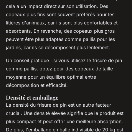
cela a un impact direct sur son utilisation. Des
copeaux plus fins sont souvent préférés pour les
litières d'animaux, car ils sont plus confortables et
absorbants. En revanche, des copeaux plus gros
peuvent être plus adaptés comme paillis pour les
jardins, car ils se décomposent plus lentement.
Un conseil pratique : si vous utilisez le frisure de pin
comme paillis, optez pour des copeaux de taille
moyenne pour un équilibre optimal entre
décomposition et efficacité.
Densité et emballage
La densité du frisure de pin est un autre facteur
crucial. Une densité élevée signifie que le produit est
plus compact et peut offrir une meilleure absorption.
De plus, l'emballage en balle indivisible de 20 kg est