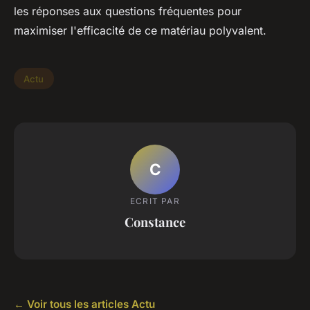
les réponses aux questions fréquentes pour
maximiser l'efficacité de ce matériau polyvalent.
Actu
C
ECRIT PAR
Constance
← Voir tous les articles Actu