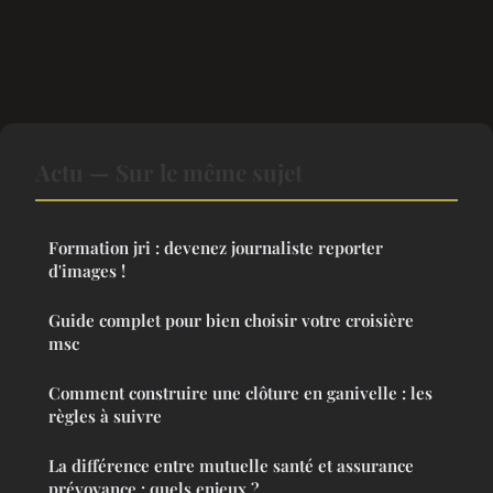
Actu — Sur le même sujet
Formation jri : devenez journaliste reporter
d'images !
Guide complet pour bien choisir votre croisière
msc
Comment construire une clôture en ganivelle : les
règles à suivre
La différence entre mutuelle santé et assurance
prévoyance : quels enjeux ?