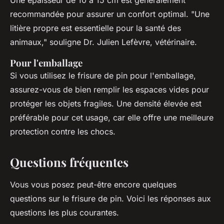
recommandée pour assurer un confort optimal.
"Une
litière propre est essentielle pour la santé des
animaux,"
souligne Dr. Julien Lefèvre, vétérinaire.
Pour l'emballage
Si vous utilisez le frisure de pin pour l'emballage,
assurez-vous de bien remplir les espaces vides pour
protéger les objets fragiles. Une densité élevée est
préférable pour cet usage, car elle offre une meilleure
protection contre les chocs.
Questions fréquentes
Vous vous posez peut-être encore quelques
questions sur le frisure de pin. Voici les réponses aux
questions les plus courantes.