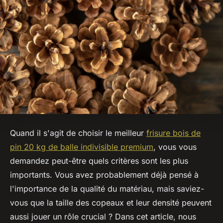
Quand il s'agit de choisir le meilleur
frisure bois de
pin 20 kg de balle indivisible premium
, vous vous
demandez peut-être quels critères sont les plus
importants. Vous avez probablement déjà pensé à
l'importance de la qualité du matériau, mais saviez-
vous que la taille des copeaux et leur densité peuvent
aussi jouer un rôle crucial ? Dans cet article, nous