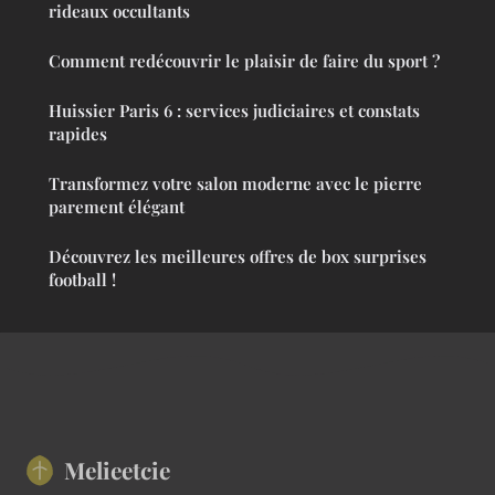
rideaux occultants
Comment redécouvrir le plaisir de faire du sport ?
Huissier Paris 6 : services judiciaires et constats
rapides
Transformez votre salon moderne avec le pierre
parement élégant
Découvrez les meilleures offres de box surprises
football !
Melieetcie