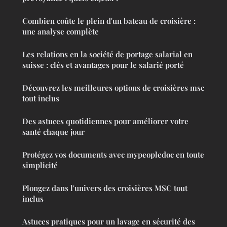
Combien coûte le plein d'un bateau de croisière :
une analyse complète
Les relations en la société de portage salarial en
suisse : clés et avantages pour le salarié porté
Découvrez les meilleures options de croisières msc
tout inclus
Des astuces quotidiennes pour améliorer votre
santé chaque jour
Protégez vos documents avec mypeopledoc en toute
simplicité
Plongez dans l'univers des croisières MSC tout
inclus
Astuces pratiques pour un lavage en sécurité des