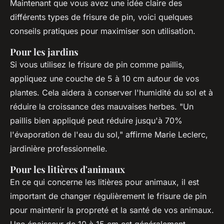
Maintenant que vous avez une idée claire des
différents types de frisure de pin, voici quelques
conseils pratiques pour maximiser son utilisation.
Pour les jardins
Si vous utilisez le frisure de pin comme paillis,
appliquez une couche de 5 à 10 cm autour de vos
plantes. Cela aidera à conserver l'humidité du sol et à
réduire la croissance des mauvaises herbes.
"Un
paillis bien appliqué peut réduire jusqu'à 70%
l'évaporation de l'eau du sol,"
affirme Marie Leclerc,
jardinière professionnelle.
Pour les litières d'animaux
En ce qui concerne les litières pour animaux, il est
important de changer régulièrement le frisure de pin
pour maintenir la propreté et la santé de vos animaux.
Une épaisseur de 10 à 15 cm est généralement