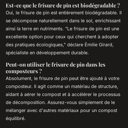
Est-ce que le frisure de pin est biodégradable ?
Oui, le frisure de pin est entièrement biodégradable. Il
se décompose naturellement dans le sol, enrichissant
ainsi la terre en nutriments.
"Le frisure de pin est une
excellente option pour ceux qui cherchent à adopter
des pratiques écologiques,"
déclare Émilie Girard,
spécialiste en développement durable.
Peut-on utiliser le frisure de pin dans les
composteurs ?
Absolument, le frisure de pin peut être ajouté à votre
composteur. Il agit comme un matériau de structure,
aidant à aérer le compost et à accélérer le processus
de décomposition. Assurez-vous simplement de le
mélanger avec d'autres matériaux pour un compost
équilibré.