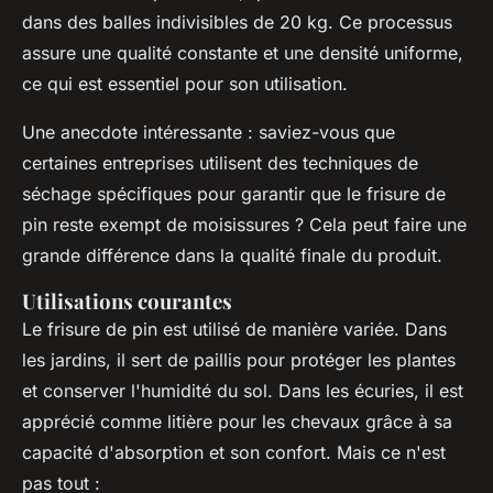
dans des balles indivisibles de 20 kg. Ce processus
assure une qualité constante et une densité uniforme,
ce qui est essentiel pour son utilisation.
Une anecdote intéressante : saviez-vous que
certaines entreprises utilisent des techniques de
séchage spécifiques pour garantir que le frisure de
pin reste exempt de moisissures ? Cela peut faire une
grande différence dans la qualité finale du produit.
Utilisations courantes
Le frisure de pin est utilisé de manière variée. Dans
les jardins, il sert de paillis pour protéger les plantes
et conserver l'humidité du sol. Dans les écuries, il est
apprécié comme litière pour les chevaux grâce à sa
capacité d'absorption et son confort. Mais ce n'est
pas tout :