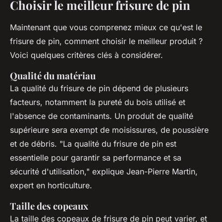
Choisir le meilleur frisure de pin
Maintenant que vous comprenez mieux ce qu'est le
frisure de pin, comment choisir le meilleur produit ?
Voici quelques critères clés à considérer.
Qualité du matériau
La qualité du frisure de pin dépend de plusieurs
facteurs, notamment la pureté du bois utilisé et
l'absence de contaminants. Un produit de qualité
supérieure sera exempt de moisissures, de poussière
et de débris.
"La qualité du frisure de pin est
essentielle pour garantir sa performance et sa
sécurité d'utilisation,"
explique Jean-Pierre Martin,
expert en horticulture.
Taille des copeaux
La taille des copeaux de frisure de pin peut varier, et