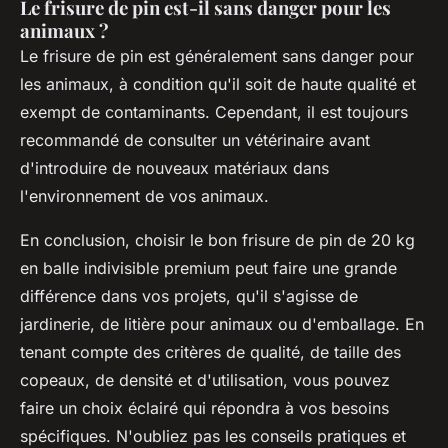
Le frisure de pin est-il sans danger pour les
animaux ?
Le frisure de pin est généralement sans danger pour
les animaux, à condition qu'il soit de haute qualité et
exempt de contaminants. Cependant, il est toujours
recommandé de consulter un vétérinaire avant
d'introduire de nouveaux matériaux dans
l'environnement de vos animaux.
En conclusion, choisir le bon frisure de pin de 20 kg
en balle indivisible premium peut faire une grande
différence dans vos projets, qu'il s'agisse de
jardinerie, de litière pour animaux ou d'emballage. En
tenant compte des critères de qualité, de taille des
copeaux, de densité et d'utilisation, vous pouvez
faire un choix éclairé qui répondra à vos besoins
spécifiques. N'oubliez pas les conseils pratiques et