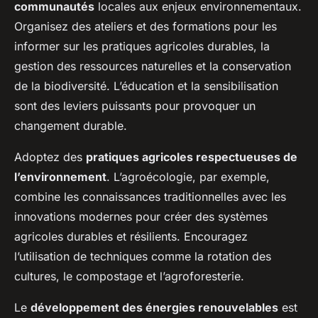
communautés
locales aux enjeux environnementaux.
Organisez des ateliers et des formations pour les
informer sur les pratiques agricoles durables, la
gestion des ressources naturelles et la conservation
de la biodiversité. L’éducation et la sensibilisation
sont des leviers puissants pour provoquer un
changement durable.
Adoptez des
pratiques agricoles respectueuses de
l’environnement
. L’agroécologie, par exemple,
combine les connaissances traditionnelles avec les
innovations modernes pour créer des systèmes
agricoles durables et résilients. Encouragez
l’utilisation de techniques comme la rotation des
cultures, le compostage et l’agroforesterie.
Le
développement des énergies renouvelables
est