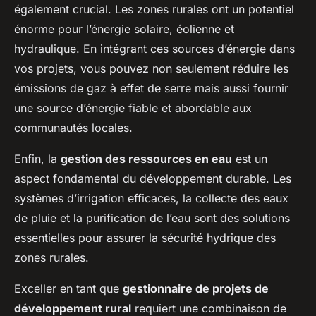
également crucial. Les zones rurales ont un potentiel
énorme pour l’énergie solaire, éolienne et
hydraulique. En intégrant ces sources d’énergie dans
vos projets, vous pouvez non seulement réduire les
émissions de gaz à effet de serre mais aussi fournir
une source d’énergie fiable et abordable aux
communautés locales.
Enfin, la
gestion des ressources en eau
est un
aspect fondamental du développement durable. Les
systèmes d’irrigation efficaces, la collecte des eaux
de pluie et la purification de l’eau sont des solutions
essentielles pour assurer la sécurité hydrique des
zones rurales.
Exceller en tant que
gestionnaire de projets de
développement rural
requiert une combinaison de