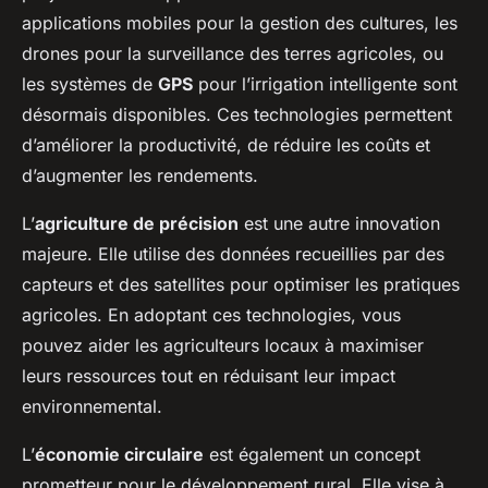
applications mobiles pour la gestion des cultures, les
drones pour la surveillance des terres agricoles, ou
les systèmes de
GPS
pour l’irrigation intelligente sont
désormais disponibles. Ces technologies permettent
d’améliorer la productivité, de réduire les coûts et
d’augmenter les rendements.
L’
agriculture de précision
est une autre innovation
majeure. Elle utilise des données recueillies par des
capteurs et des satellites pour optimiser les pratiques
agricoles. En adoptant ces technologies, vous
pouvez aider les agriculteurs locaux à maximiser
leurs ressources tout en réduisant leur impact
environnemental.
L’
économie circulaire
est également un concept
prometteur pour le développement rural. Elle vise à