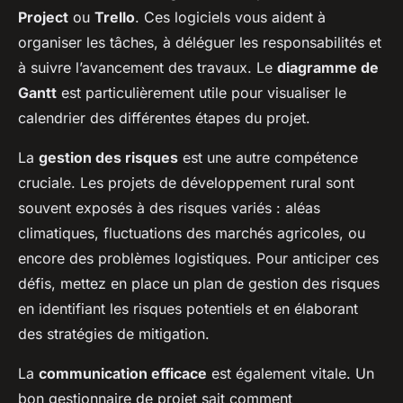
Project
ou
Trello
. Ces logiciels vous aident à
organiser les tâches, à déléguer les responsabilités et
à suivre l’avancement des travaux. Le
diagramme de
Gantt
est particulièrement utile pour visualiser le
calendrier des différentes étapes du projet.
La
gestion des risques
est une autre compétence
cruciale. Les projets de développement rural sont
souvent exposés à des risques variés : aléas
climatiques, fluctuations des marchés agricoles, ou
encore des problèmes logistiques. Pour anticiper ces
défis, mettez en place un plan de gestion des risques
en identifiant les risques potentiels et en élaborant
des stratégies de mitigation.
La
communication efficace
est également vitale. Un
bon gestionnaire de projet sait comment