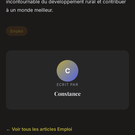
incontournable du développement rural et contribuer
à un monde meilleur.
Emploi
C
ECRIT PAR
Constance
← Voir tous les articles Emploi