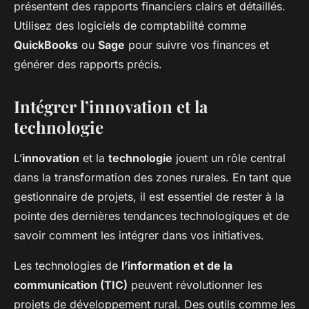
présentent des rapports financiers clairs et détaillés.
Utilisez des logiciels de comptabilité comme
QuickBooks
ou
Sage
pour suivre vos finances et
générer des rapports précis.
Intégrer l’innovation et la
technologie
L’
innovation
et la
technologie
jouent un rôle central
dans la transformation des zones rurales. En tant que
gestionnaire de projets, il est essentiel de rester à la
pointe des dernières tendances technologiques et de
savoir comment les intégrer dans vos initiatives.
Les technologies de
l’information et de la
communication (TIC)
peuvent révolutionner les
projets de développement rural. Des outils comme les