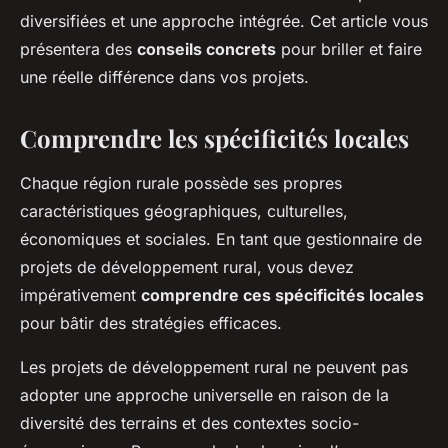
diversifiées et une approche intégrée. Cet article vous
présentera des
conseils concrets
pour briller et faire
une réelle différence dans vos projets.
Comprendre les spécificités locales
Chaque région rurale possède ses propres
caractéristiques géographiques, culturelles,
économiques et sociales. En tant que gestionnaire de
projets de développement rural, vous devez
impérativement
comprendre ces spécificités locales
pour bâtir des stratégies efficaces.
Les projets de développement rural ne peuvent pas
adopter une approche universelle en raison de la
diversité des terrains et des contextes socio-