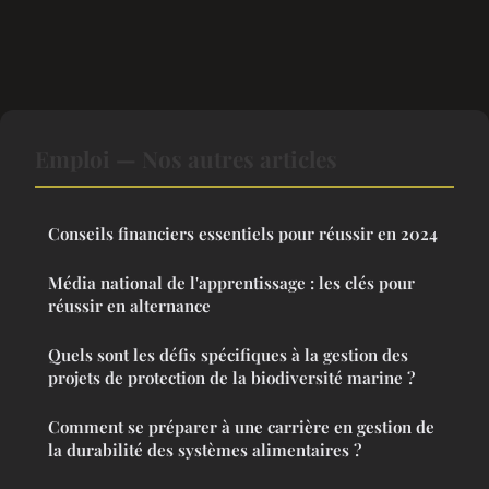
Emploi — Nos autres articles
Conseils financiers essentiels pour réussir en 2024
Média national de l'apprentissage : les clés pour
réussir en alternance
Quels sont les défis spécifiques à la gestion des
projets de protection de la biodiversité marine ?
Comment se préparer à une carrière en gestion de
la durabilité des systèmes alimentaires ?