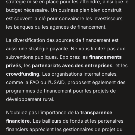
stratégie mise en place pour les atteindre, ainsi que le
budget nécessaire. Un business plan bien construit
est souvent la clé pour convaincre les investisseurs,
les banques ou les agences de financement.
La diversification des sources de financement est
aussi une stratégie payante. Ne vous limitez pas aux
subventions publiques. Explorez les
financements
privés
, les
partenariats avec des entreprises
, et les
crowdfunding
. Les organisations internationales,
comme la FAO ou l’USAID, proposent également des
programmes de financement pour les projets de
développement rural.
N’oubliez pas l’importance de la
transparence
financière
. Les bailleurs de fonds et les partenaires
financiers apprécient les gestionnaires de projet qui