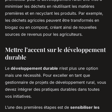
minimiser les déchets en réutilisant les matières
premières et en recyclant les produits. Par exemple,
les déchets agricoles peuvent être transformés en
biogaz ou en compost, créant ainsi de nouvelles
sources de revenus pour les agriculteurs.
Mettre l’accent sur le développement
durable
Le
développement durable
n’est plus une option
mais une nécessité. Pour exceller en tant que
gestionnaire de projets de développement rural, vous
devez intégrer des pratiques durables dans toutes
vos initiatives.
L’une des premières étapes est de
sensibiliser les