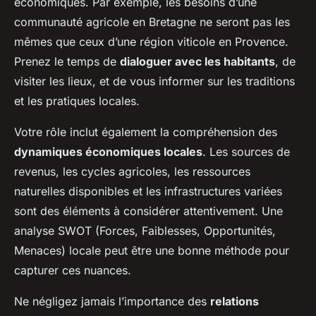
économiques. Par exemple, les besoins d’une
communauté agricole en Bretagne ne seront pas les
mêmes que ceux d’une région viticole en Provence.
Prenez le temps de
dialoguer avec les habitants
, de
visiter les lieux, et de vous informer sur les traditions
et les pratiques locales.
Votre rôle inclut également la compréhension des
dynamiques économiques locales
. Les sources de
revenus, les cycles agricoles, les ressources
naturelles disponibles et les infrastructures variées
sont des éléments à considérer attentivement. Une
analyse SWOT (Forces, Faiblesses, Opportunités,
Menaces) locale peut être une bonne méthode pour
capturer ces nuances.
Ne négligez jamais l’importance des
relations