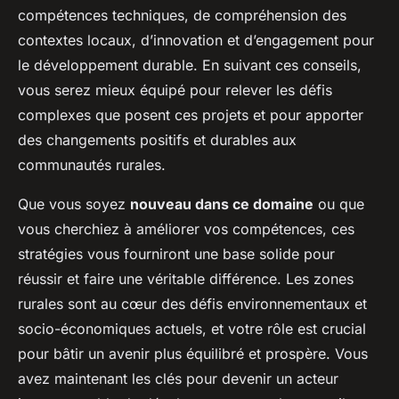
compétences techniques, de compréhension des
contextes locaux, d’innovation et d’engagement pour
le développement durable. En suivant ces conseils,
vous serez mieux équipé pour relever les défis
complexes que posent ces projets et pour apporter
des changements positifs et durables aux
communautés rurales.
Que vous soyez
nouveau dans ce domaine
ou que
vous cherchiez à améliorer vos compétences, ces
stratégies vous fourniront une base solide pour
réussir et faire une véritable différence. Les zones
rurales sont au cœur des défis environnementaux et
socio-économiques actuels, et votre rôle est crucial
pour bâtir un avenir plus équilibré et prospère. Vous
avez maintenant les clés pour devenir un acteur