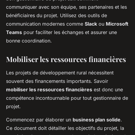
communiquer avec son équipe, ses partenaires et les
bénéficiaires du projet. Utilisez des outils de
communication modernes comme
Slack
ou
Microsoft
Teams
pour faciliter les échanges et assurer une
bonne coordination.
Mobiliser les ressources financières
Les projets de développement rural nécessitent
souvent des financements importants. Savoir
mobiliser les ressources financières
est donc une
compétence incontournable pour tout gestionnaire de
projet.
Commencez par élaborer un
business plan solide
.
Ce document doit détailler les objectifs du projet, la