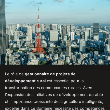
Le rôle de
gestionnaire de projets de
développement rural
est essentiel pour la
transformation des communautés rurales. Avec
l’expansion des initiatives de développement durable
et l’importance croissante de l’agriculture intelligente,
exceller dans ce domaine nécessite des compétences