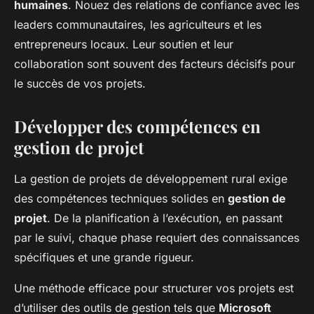
humaines
. Nouez des relations de confiance avec les
leaders communautaires, les agriculteurs et les
entrepreneurs locaux. Leur soutien et leur
collaboration sont souvent des facteurs décisifs pour
le succès de vos projets.
Développer des compétences en
gestion de projet
La gestion de projets de développement rural exige
des compétences techniques solides en
gestion de
projet
. De la planification à l’exécution, en passant
par le suivi, chaque phase requiert des connaissances
spécifiques et une grande rigueur.
Une méthode efficace pour structurer vos projets est
d’utiliser des outils de gestion tels que
Microsoft