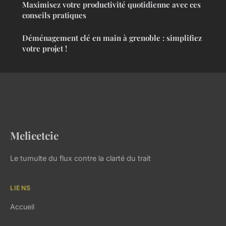
Maximisez votre productivité quotidienne avec ces
conseils pratiques
Déménagement clé en main à grenoble : simplifiez
votre projet !
Melieetcie
Le tumulte du flux contre la clarté du trait
LIENS
Accueil