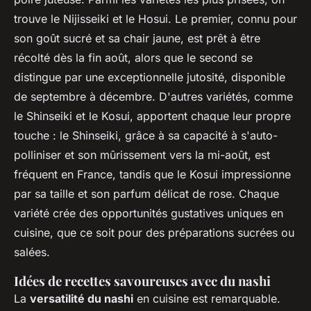
trouve le Nijisseiki et le Hosui. Le premier, connu pour
son goût sucré et sa chair jaune, est prêt à être
récolté dès la fin août, alors que le second se
distingue par une exceptionnelle jutosité, disponible
de septembre à décembre. D'autres variétés, comme
le Shinseiki et le Kosui, apportent chaque leur propre
touche : le Shinseiki, grâce à sa capacité à s'auto-
polliniser et son mûrissement vers la mi-août, est
fréquent en France, tandis que le Kosui impressionne
par sa taille et son parfum délicat de rose. Chaque
variété crée des opportunités gustatives uniques en
cuisine, que ce soit pour des préparations sucrées ou
salées.
Idées de recettes savoureuses avec du nashi
La
versatilité du nashi
en cuisine est remarquable.