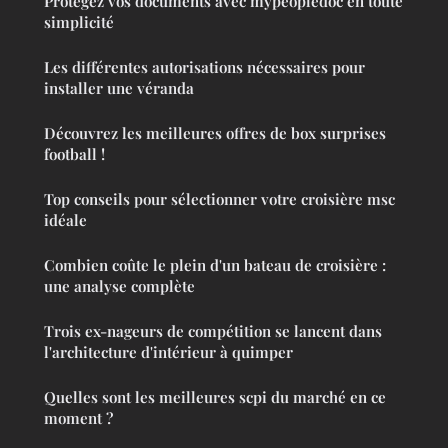
Protégez vos documents avec mypeopledoc en toute
simplicité
Les différentes autorisations nécessaires pour
installer une véranda
Découvrez les meilleures offres de box surprises
football !
Top conseils pour sélectionner votre croisière msc
idéale
Combien coûte le plein d'un bateau de croisière :
une analyse complète
Trois ex-nageurs de compétition se lancent dans
l'architecture d'intérieur à quimper
Quelles sont les meilleures scpi du marché en ce
moment ?