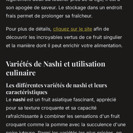
son apogée de saveur. Le stockage dans un endroit
frais permet de prolonger sa fraîcheur.
Pour plus de détails,
cliquez sur le site
afin de
découvrir les incroyables vertus de ce fruit singulier
et la manière dont il peut enrichir votre alimentation.
Variétés de Nashi et utilisation
culinaire
Les différentes variétés de nashi et leurs
caractéristiques
Le
nashi
est un fruit asiatique fascinant, apprécié
pour sa texture croquante et sa capacité
rafraîchissante à combiner les sensations d'un fruit
croquant comme la pomme avec la succulence d'une
poire juteuse. Parmi les variétés les plus prisées, on