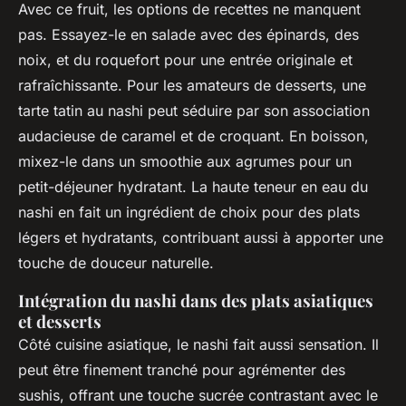
Avec ce fruit, les options de recettes ne manquent
pas. Essayez-le en salade avec des épinards, des
noix, et du roquefort pour une entrée originale et
rafraîchissante. Pour les amateurs de desserts, une
tarte tatin au nashi peut séduire par son association
audacieuse de caramel et de croquant. En boisson,
mixez-le dans un smoothie aux agrumes pour un
petit-déjeuner hydratant. La haute teneur en eau du
nashi en fait un ingrédient de choix pour des plats
légers et hydratants, contribuant aussi à apporter une
touche de douceur naturelle.
Intégration du nashi dans des plats asiatiques
et desserts
Côté cuisine asiatique, le nashi fait aussi sensation. Il
peut être finement tranché pour agrémenter des
sushis, offrant une touche sucrée contrastant avec le