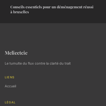
Conseils essentiels pour un déménagement réussi
à bruxelles
Melieetcie
Le tumulte du flux contre la clarté du trait
LIENS
Accueil
LÉGAL