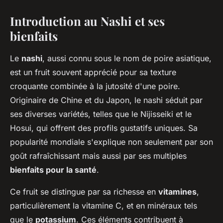
Introduction au Nashi et ses
bienfaits
Le
nashi
, aussi connu sous le nom de poire asiatique,
est un fruit souvent apprécié pour sa texture
croquante combinée à la jutosité d'une poire.
Originaire de Chine et du Japon, le nashi séduit par
ses diverses variétés, telles que le Nijisseiki et le
Hosui, qui offrent des profils gustatifs uniques. Sa
popularité mondiale s'explique non seulement par son
goût rafraîchissant mais aussi par ses multiples
bienfaits pour la santé
.
Ce fruit se distingue par sa richesse en
vitamines
,
particulièrement la vitamine C, et en minéraux tels
que le
potassium
. Ces éléments contribuent à