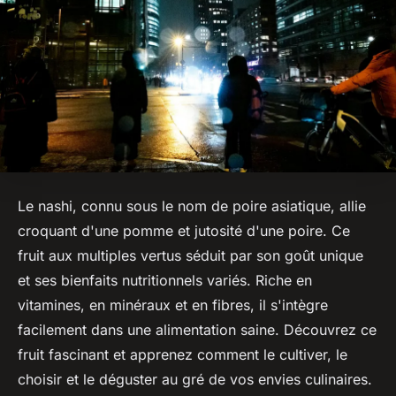
Le nashi, connu sous le nom de poire asiatique, allie
croquant d'une pomme et jutosité d'une poire. Ce
fruit aux multiples vertus séduit par son goût unique
et ses bienfaits nutritionnels variés. Riche en
vitamines, en minéraux et en fibres, il s'intègre
facilement dans une alimentation saine. Découvrez ce
fruit fascinant et apprenez comment le cultiver, le
choisir et le déguster au gré de vos envies culinaires.