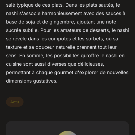
salé typique de ces plats. Dans les plats sautés, le
nashi s'associe harmonieusement avec des sauces à
base de soja et de gingembre, ajoutant une note
sucrée subtile. Pour les amateurs de desserts, le nashi
se révèle dans les compotes et les sorbets, où sa
texture et sa douceur naturelle prennent tout leur
sens. En somme, les possibilités qu'offre le nashi en
cuisine sont aussi diverses que délicieuses,
permettant à chaque gourmet d'explorer de nouvelles
dimensions gustatives.
Actu