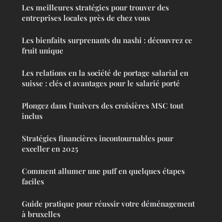
Les meilleures stratégies pour trouver des
entreprises locales près de chez vous
Les bienfaits surprenants du nashi : découvrez ce
fruit unique
Les relations en la société de portage salarial en
suisse : clés et avantages pour le salarié porté
Plongez dans l'univers des croisières MSC tout
inclus
Stratégies financières incontournables pour
exceller en 2025
Comment allumer une puff en quelques étapes
faciles
Guide pratique pour réussir votre déménagement
à bruxelles