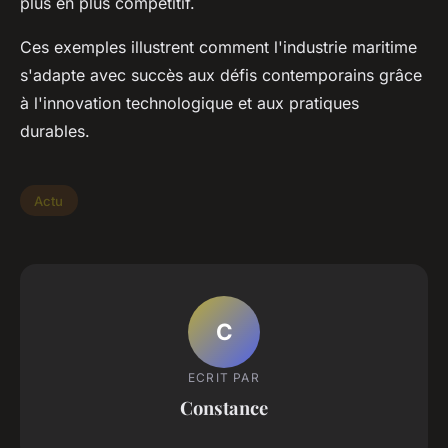
plus en plus compétitif.
Ces exemples illustrent comment l'industrie maritime
s'adapte avec succès aux défis contemporains grâce
à l'innovation technologique et aux pratiques
durables.
Actu
C
ECRIT PAR
Constance