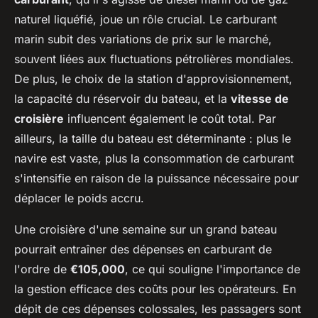
naturel liquéfié, joue un rôle crucial. Le carburant
marin subit des variations de prix sur le marché,
souvent liées aux fluctuations pétrolières mondiales.
De plus, le choix de la station d'approvisionnement,
la capacité du réservoir du bateau, et la
vitesse de
croisière
influencent également le coût total. Par
ailleurs, la taille du bateau est déterminante : plus le
navire est vaste, plus la consommation de carburant
s'intensifie en raison de la puissance nécessaire pour
déplacer le poids accru.
Une croisière d'une semaine sur un grand bateau
pourrait entraîner des dépenses en carburant de
l'ordre de
€105,000
, ce qui souligne l'importance de
la gestion efficace des coûts pour les opérateurs. En
dépit de ces dépenses colossales, les passagers sont