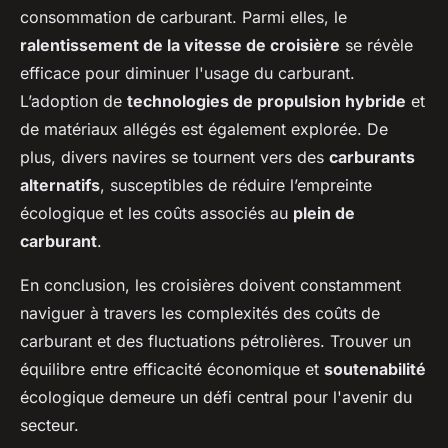
consommation de carburant. Parmi elles, le
ralentissement de la vitesse de croisière
se révèle
efficace pour diminuer l'usage du carburant.
L’adoption de
technologies de propulsion hybride
et
de matériaux allégés est également explorée. De
plus, divers navires se tournent vers des
carburants
alternatifs
, susceptibles de réduire l’empreinte
écologique et les coûts associés au
plein de
carburant
.
En conclusion, les croisières doivent constamment
naviguer à travers les complexités des coûts de
carburant et des fluctuations pétrolières. Trouver un
équilibre entre efficacité économique et
soutenabilité
écologique demeure un défi central pour l'avenir du
secteur.