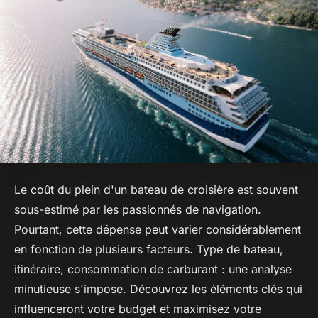
Le coût du plein d'un bateau de croisière est souvent
sous-estimé par les passionnés de navigation.
Pourtant, cette dépense peut varier considérablement
en fonction de plusieurs facteurs. Type de bateau,
itinéraire, consommation de carburant : une analyse
minutieuse s'impose. Découvrez les éléments clés qui
influenceront votre budget et maximisez votre