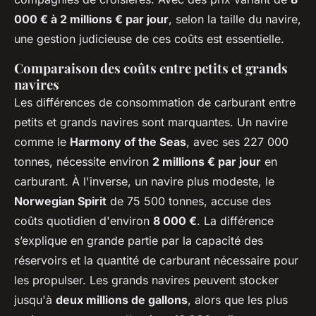
000 € à 2 millions € par jour
, selon la taille du navire,
une gestion judicieuse de ces coûts est essentielle.
Comparaison des coûts entre petits et grands
navires
Les différences de consommation de carburant entre
petits et grands navires sont marquantes. Un navire
comme le
Harmony of the Seas
, avec ses 227 000
tonnes, nécessite environ
2 millions € par jour
en
carburant. À l'inverse, un navire plus modeste, le
Norwegian Spirit
de 75 500 tonnes, accuse des
coûts quotidien d'environ
8 000 €
. La différence
s’explique en grande partie par la capacité des
réservoirs et la quantité de carburant nécessaire pour
les propulser. Les grands navires peuvent stocker
jusqu'à
deux millions de gallons
, alors que les plus