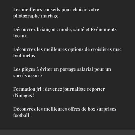
Les meilleurs conseils pour choisir votre
photographe mariage
Découvrez briançon : mode, santé et Événements
locaux
Découvrez les meilleures options de croisières msc
tout inclus
Les pièges à éviter en portage salarial pour un
succès assuré
Formation jri : devenez journaliste reporter
d'images !
Découvrez les meilleures offres de box surprises
football !