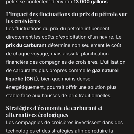
petits se contentent d’environ
13 000 gallons
.
L'impact des fluctuations du prix du pétrole sur
les croisières
Les fluctuations du prix du pétrole influencent
directement les coûts d'exploitation d'un navire. Le
prix du carburant
détermine non seulement le coût
de chaque voyage, mais aussi la planification
financière des compagnies de croisières. L'utilisation
de carburants plus propres comme le
gaz naturel
liquéfié (GNL)
, bien que moins dense
énergétiquement, pourrait offrir une solution plus
stable face aux hausses de prix traditionnelles.
Stratégies d'économie de carburant et
alternatives écologiques
Les compagnies de croisières investissent dans des
technologies et des stratégies afin de réduire la