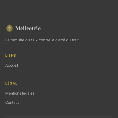
Melieetcie
Le tumulte du flux contre la clarté du trait
LIENS
Accueil
LÉGAL
Mentions légales
Contact