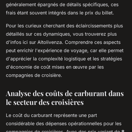
généralement épargnés de détails spécifiques, ces
frais étant souvent intégrés dans le prix du billet.
Pour les curieux cherchant des éclaircissements plus
détaillés sur ces dynamiques, vous trouverez plus
d'infos ici sur Altolivenza. Comprendre ces aspects
peut enrichir l'expérience de voyage, car elle permet
d'apprécier la complexité logistique et les stratégies
d'économie de coût mises en œuvre par les
compagnies de croisière.
Analyse des coûts de carburant dans
le secteur des croisières
Le coût du carburant représente une part
considérable des dépenses opérationnelles pour les
compagnies de croisières. Avec des prix variant de
8