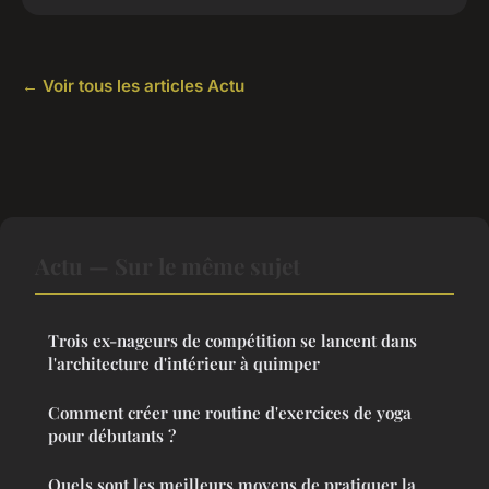
← Voir tous les articles Actu
Actu — Sur le même sujet
Trois ex-nageurs de compétition se lancent dans
l'architecture d'intérieur à quimper
Comment créer une routine d'exercices de yoga
pour débutants ?
Quels sont les meilleurs moyens de pratiquer la