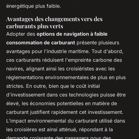
énergétique plus faible.
Avantages des changements vers des
carburants plus verts
Adopter des
options de navigation à faible
consommation de carburant
présente plusieurs
avantages pour l'industrie maritime. Tout d'abord,
ces carburants réduisent l'empreinte carbone des
navires, alignant ainsi les croisiéristes avec les
réglementations environnementales de plus en plus
strictes. En outre, bien que le coût initial
d'investissement dans ces technologies puisse être
élevé, les économies potentielles en matière de
carburant justifient rapidement cet investissement.
L'impact environnemental du carburant utilisé dans
les croisières est ainsi atténué, répondant à la
demande croissante des passagers pour des