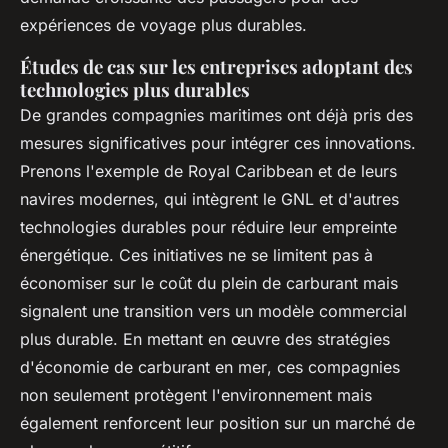
expériences de voyage plus durables.
Études de cas sur les entreprises adoptant des
technologies plus durables
De grandes compagnies maritimes ont déjà pris des
mesures significatives pour intégrer ces innovations.
Prenons l'exemple de Royal Caribbean et de leurs
navires modernes, qui intègrent le GNL et d'autres
technologies durables pour réduire leur empreinte
énergétique. Ces initiatives ne se limitent pas à
économiser sur le coût du plein de carburant mais
signalent une transition vers un modèle commercial
plus durable. En mettant en œuvre des
stratégies
d'économie de carburant en mer
, ces compagnies
non seulement protègent l'environnement mais
également renforcent leur position sur un marché de