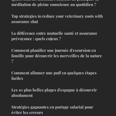
méditation de pleine conscience au quotidien ?
Top strategies to reduce your veterinary costs with
assurance chat
La différence entre mutuelle santé et assurance
prévoyance : quels enjeux ?
Comment planifier une journée d'excursion en
famille pour découvrir les merveilles de la nature
?
Comment allumer une puff en quelques étapes
faciles
Les 10 plus belles plages d'espagne à découvrir
absolument
Stratégies gagnantes en portage salarial pour
éviter les erreurs