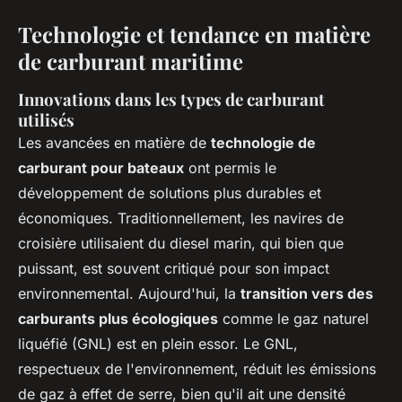
Technologie et tendance en matière
de carburant maritime
Innovations dans les types de carburant
utilisés
Les avancées en matière de
technologie de
carburant pour bateaux
ont permis le
développement de solutions plus durables et
économiques. Traditionnellement, les navires de
croisière utilisaient du diesel marin, qui bien que
puissant, est souvent critiqué pour son impact
environnemental. Aujourd'hui, la
transition vers des
carburants plus écologiques
comme le gaz naturel
liquéfié (GNL) est en plein essor. Le GNL,
respectueux de l'environnement, réduit les émissions
de gaz à effet de serre, bien qu'il ait une densité