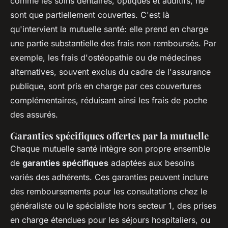
comme les soins dentaires, optiques et auditifs, ne
sont que partiellement couvertes. C'est là
qu'intervient la mutuelle santé: elle prend en charge
une partie substantielle des frais non remboursés. Par
exemple, les frais d'ostéopathie ou de médecines
alternatives, souvent exclus du cadre de l'assurance
publique, sont pris en charge par ces couvertures
complémentaires, réduisant ainsi les frais de poche
des assurés.
Garanties spécifiques offertes par la mutuelle
Chaque mutuelle santé intègre son propre ensemble
de
garanties spécifiques
adaptées aux besoins
variés des adhérents. Ces garanties peuvent inclure
des remboursements pour les consultations chez le
généraliste ou le spécialiste hors secteur 1, des prises
en charge étendues pour les séjours hospitaliers, ou