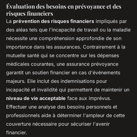
Évaluation des besoins en prévoyance et des
risques financiers
La
prévention des risques financiers
impliqués par
des aléas tels que l'incapacité de travail ou la maladie
nécessite une compréhension approfondie de son
importance dans les assurances. Contrairement à la
mutuelle santé qui se concentre sur les dépenses
médicales courantes, une assurance prévoyance
garantit un soutien financier en cas d'événements
majeurs. Elle inclut des indemnisations pour
incapacité et invalidité qui permettent de maintenir un
niveau de vie acceptable
face aux imprévus.
Effectuer une analyse des besoins personnels et
professionnels aide à déterminer l'ampleur de cette
couverture nécessaire pour sécuriser l'avenir
financier.