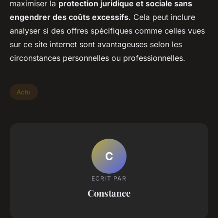
maximiser la
protection juridique et sociale sans
engendrer des coûts excessifs
. Cela peut inclure
analyser si des offres spécifiques comme celles vues
sur ce site internet sont avantageuses selon les
circonstances personnelles ou professionnelles.
Actu
C
ECRIT PAR
Constance