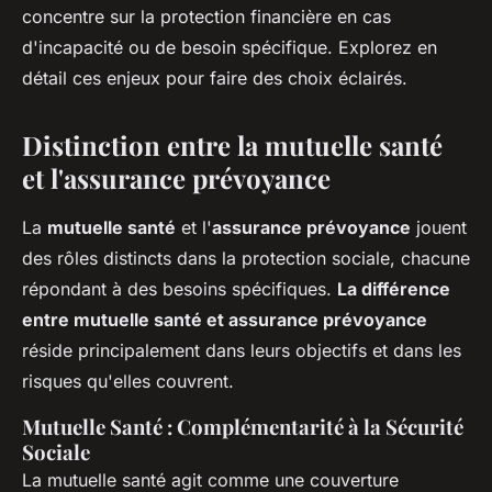
concentre sur la protection financière en cas
d'incapacité ou de besoin spécifique. Explorez en
détail ces enjeux pour faire des choix éclairés.
Distinction entre la mutuelle santé
et l'assurance prévoyance
La
mutuelle santé
et l'
assurance prévoyance
jouent
des rôles distincts dans la protection sociale, chacune
répondant à des besoins spécifiques.
La différence
entre mutuelle santé et assurance prévoyance
réside principalement dans leurs objectifs et dans les
risques qu'elles couvrent.
Mutuelle Santé : Complémentarité à la Sécurité
Sociale
La mutuelle santé agit comme une couverture