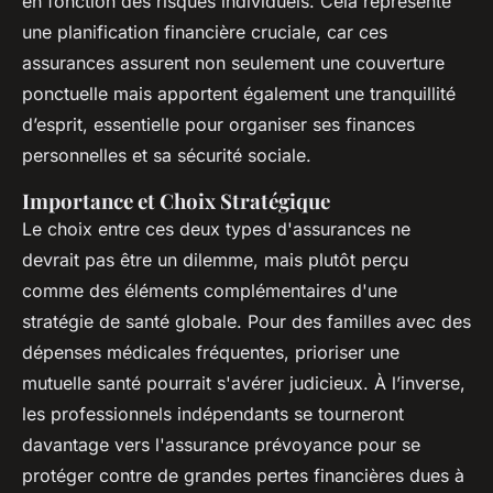
en fonction des risques individuels. Cela représente
une planification financière cruciale, car ces
assurances assurent non seulement une couverture
ponctuelle mais apportent également une tranquillité
d’esprit, essentielle pour organiser ses finances
personnelles et sa sécurité sociale.
Importance et Choix Stratégique
Le choix entre ces deux types d'assurances ne
devrait pas être un dilemme, mais plutôt perçu
comme des éléments complémentaires d'une
stratégie de santé globale. Pour des familles avec des
dépenses médicales fréquentes, prioriser une
mutuelle santé pourrait s'avérer judicieux. À l’inverse,
les professionnels indépendants se tourneront
davantage vers l'assurance prévoyance pour se
protéger contre de grandes pertes financières dues à