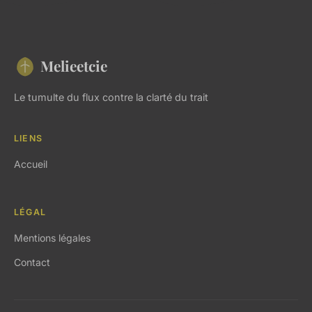
Melieetcie
Le tumulte du flux contre la clarté du trait
LIENS
Accueil
LÉGAL
Mentions légales
Contact