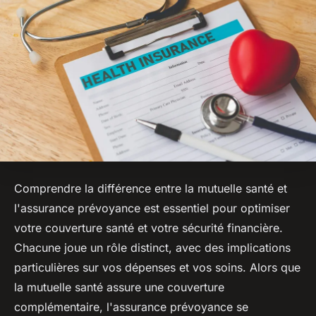
Comprendre la différence entre la mutuelle santé et
l'assurance prévoyance est essentiel pour optimiser
votre couverture santé et votre sécurité financière.
Chacune joue un rôle distinct, avec des implications
particulières sur vos dépenses et vos soins. Alors que
la mutuelle santé assure une couverture
complémentaire, l'assurance prévoyance se