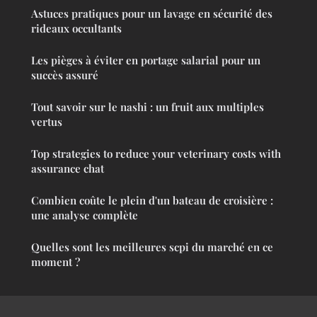
Astuces pratiques pour un lavage en sécurité des
rideaux occultants
Les pièges à éviter en portage salarial pour un
succès assuré
Tout savoir sur le nashi : un fruit aux multiples
vertus
Top strategies to reduce your veterinary costs with
assurance chat
Combien coûte le plein d'un bateau de croisière :
une analyse complète
Quelles sont les meilleures scpi du marché en ce
moment ?