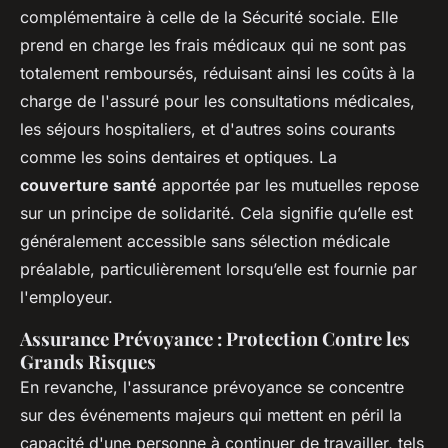
complémentaire à celle de la Sécurité sociale. Elle
prend en charge les frais médicaux qui ne sont pas
totalement remboursés, réduisant ainsi les coûts à la
charge de l'assuré pour les consultations médicales,
les séjours hospitaliers, et d'autres soins courants
comme les soins dentaires et optiques. La
couverture santé
apportée par les mutuelles repose
sur un principe de solidarité. Cela signifie qu’elle est
généralement accessible sans sélection médicale
préalable, particulièrement lorsqu’elle est fournie par
l'employeur.
Assurance Prévoyance : Protection Contre les
Grands Risques
En revanche, l'assurance prévoyance se concentre
sur des événements majeurs qui mettent en péril la
capacité d'une personne à continuer de travailler, tels