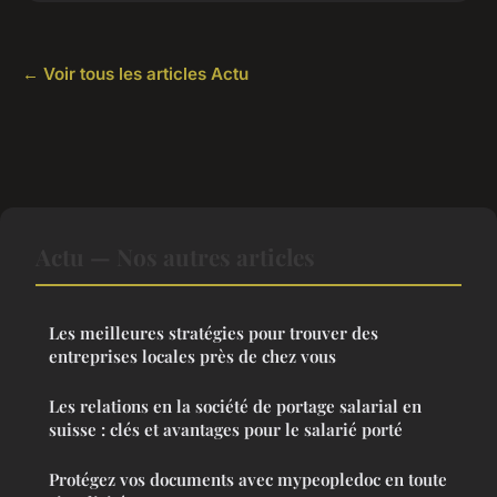
← Voir tous les articles Actu
Actu — Nos autres articles
Les meilleures stratégies pour trouver des
entreprises locales près de chez vous
Les relations en la société de portage salarial en
suisse : clés et avantages pour le salarié porté
Protégez vos documents avec mypeopledoc en toute