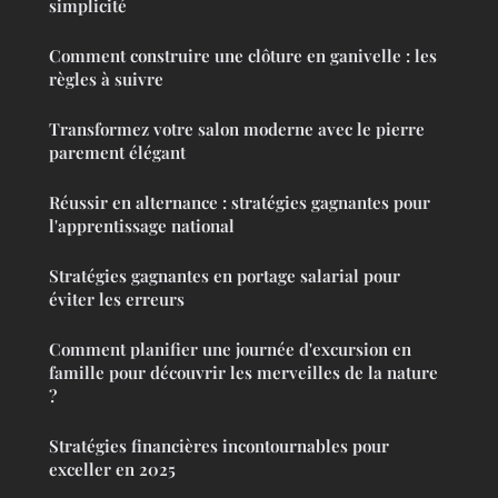
simplicité
Comment construire une clôture en ganivelle : les
règles à suivre
Transformez votre salon moderne avec le pierre
parement élégant
Réussir en alternance : stratégies gagnantes pour
l'apprentissage national
Stratégies gagnantes en portage salarial pour
éviter les erreurs
Comment planifier une journée d'excursion en
famille pour découvrir les merveilles de la nature
?
Stratégies financières incontournables pour
exceller en 2025