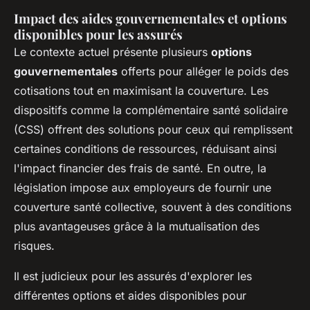
Impact des aides gouvernementales et options
disponibles pour les assurés
Le contexte actuel présente plusieurs
options
gouvernementales
offerts pour alléger le poids des
cotisations tout en maximisant la couverture. Les
dispositifs comme la complémentaire santé solidaire
(CSS) offrent des solutions pour ceux qui remplissent
certaines conditions de ressources, réduisant ainsi
l'impact financier des frais de santé. En outre, la
législation impose aux employeurs de fournir une
couverture santé collective, souvent à des conditions
plus avantageuses grâce à la mutualisation des
risques.
Il est judicieux pour les assurés d'explorer les
différentes options et aides disponibles pour