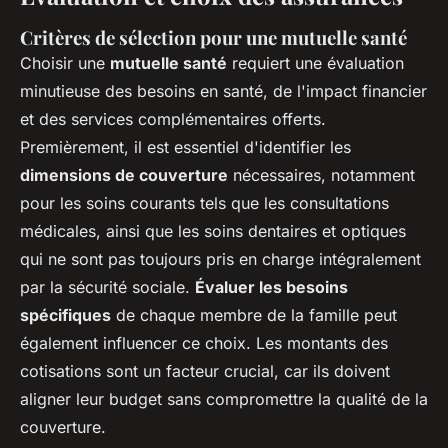
Critères de sélection pour une mutuelle santé
Choisir une
mutuelle santé
requiert une évaluation
minutieuse des besoins en santé, de l'impact financier
et des services complémentaires offerts.
Premièrement, il est essentiel d'identifier les
dimensions de couverture
nécessaires, notamment
pour les soins courants tels que les consultations
médicales, ainsi que les soins dentaires et optiques
qui ne sont pas toujours pris en charge intégralement
par la sécurité sociale.
Évaluer les besoins
spécifiques
de chaque membre de la famille peut
également influencer ce choix. Les montants des
cotisations sont un facteur crucial, car ils doivent
aligner leur budget sans compromettre la qualité de la
couverture.