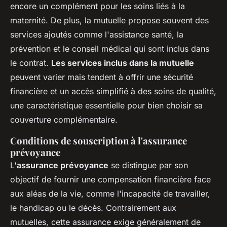
encore un complément pour les soins liés à la
maternité. De plus, la mutuelle propose souvent des
services ajoutés comme l'assistance santé, la
prévention et le conseil médical qui sont inclus dans
le contrat.
Les services inclus dans la mutuelle
peuvent varier mais tendent à offrir une sécurité
financière et un accès simplifié à des soins de qualité,
une caractéristique essentielle pour bien choisir sa
couverture complémentaire.
Conditions de souscription à l'assurance
prévoyance
L'
assurance prévoyance
se distingue par son
objectif de fournir une compensation financière face
aux aléas de la vie, comme l'incapacité de travailler,
le handicap ou le décès. Contrairement aux
mutuelles, cette assurance exige généralement de