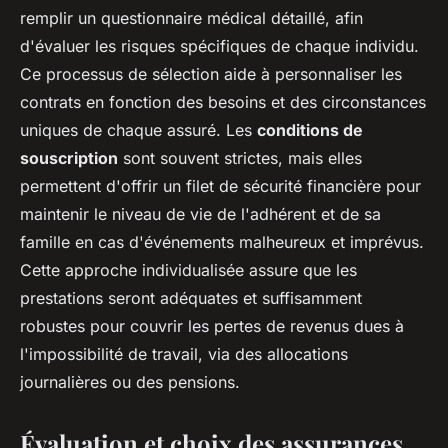
remplir un questionnaire médical détaillé, afin
d'évaluer les risques spécifiques de chaque individu.
Ce processus de sélection aide à personnaliser les
contrats en fonction des besoins et des circonstances
uniques de chaque assuré. Les
conditions de
souscription
sont souvent strictes, mais elles
permettent d'offrir un filet de sécurité financière pour
maintenir le niveau de vie de l'adhérent et de sa
famille en cas d'événements malheureux et imprévus.
Cette approche individualisée assure que les
prestations seront adéquates et suffisamment
robustes pour couvrir les pertes de revenus dues à
l'impossibilité de travail, via des allocations
journalières ou des pensions.
Évaluation et choix des assurances