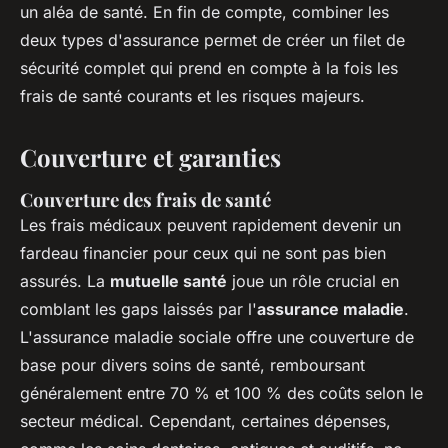
un aléa de santé. En fin de compte, combiner les
deux types d'assurance permet de créer un filet de
sécurité complet qui prend en compte à la fois les
frais de santé courants et les risques majeurs.
Couverture et garanties
Couverture des frais de santé
Les frais médicaux peuvent rapidement devenir un
fardeau financier pour ceux qui ne sont pas bien
assurés. La
mutuelle santé
joue un rôle crucial en
comblant les gaps laissés par l'
assurance maladie
.
L'assurance maladie sociale offre une couverture de
base pour divers soins de santé, remboursant
généralement entre 70 % et 100 % des coûts selon le
secteur médical. Cependant, certaines dépenses,