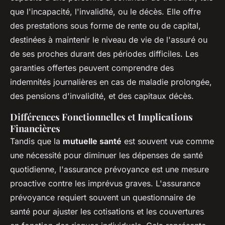
que l'incapacité, l'invalidité, ou le décès. Elle offre
des prestations sous forme de rente ou de capital,
destinées à maintenir le niveau de vie de l'assuré ou
de ses proches durant des périodes difficiles. Les
garanties offertes peuvent comprendre des
indemnités journalières en cas de maladie prolongée,
des pensions d'invalidité, et des capitaux décès.
Différences Fonctionnelles et Implications
Financières
Tandis que la
mutuelle santé
est souvent vue comme
une nécessité pour diminuer les dépenses de santé
quotidienne, l'assurance prévoyance est une mesure
proactive contre les imprévus graves. L'assurance
prévoyance requiert souvent un questionnaire de
santé pour ajuster les cotisations et les couvertures