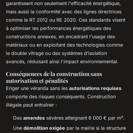
garantissent non seulement l'efficacité énergétique,
mais aussi la conformité avec des lignes directrices
comme la RT 2012 ou RE 2020. Ces standards visent
à optimiser les performances énergétiques des
constructions annexes, en encadrant l'usage des
matériaux ou en exploitant des technologies comme
le double vitrage ou des systèmes d’isolation
avancés, réduisant ainsi l'impact environnemental.
Conséquences de la construction sans
autorisation et pénalités
Eriger une véranda sans les
autorisations requises
comporte des risques conséquents. Construction
illégale peut entraîner :
Des
amendes
sévères atteignant 6 000 € par m².
Une
démolition exigée
par la mairie si la structure