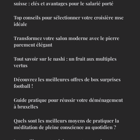
suisse : clés et avantages pour le salarié porté
Top conseils pour sélectionner votre croisière msc
idéale
Transformez votre salon moderne avec le pierre
parement élégant
Tout savoir sur le nashi : un fruit aux multiples
vertus
Découvrez les meilleures offres de box surprises
football !
Guide pratique pour réussir votre déménagement
à bruxelles
Quels sont les meilleurs moyens de pratiquer la
méditation de pleine conscience au quotidien ?