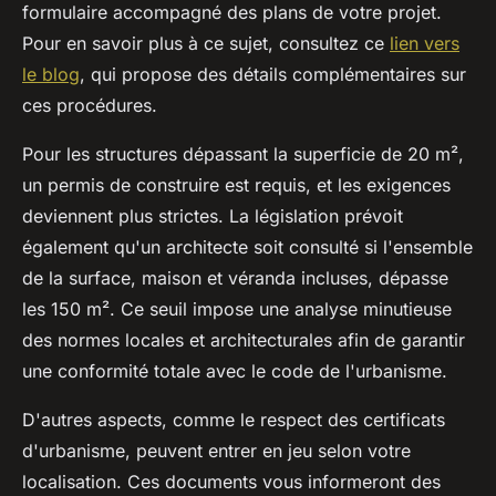
formulaire accompagné des plans de votre projet.
Pour en savoir plus à ce sujet, consultez ce
lien vers
le blog
, qui propose des détails complémentaires sur
ces procédures.
Pour les structures dépassant la superficie de 20 m²,
un permis de construire est requis, et les exigences
deviennent plus strictes. La législation prévoit
également qu'un architecte soit consulté si l'ensemble
de la surface, maison et véranda incluses, dépasse
les 150 m². Ce seuil impose une analyse minutieuse
des normes locales et architecturales afin de garantir
une conformité totale avec le code de l'urbanisme.
D'autres aspects, comme le respect des certificats
d'urbanisme, peuvent entrer en jeu selon votre
localisation. Ces documents vous informeront des