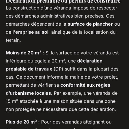
Déclaration préalable ou permis de construire
La construction d’une véranda impose de respecter
des démarches administratives bien précises. Ces
démarches dépendent de la
surface de plancher
ou
de l'
emprise au sol
, ainsi que de la localisation du
terrain.
Moins de 20 m²
: Si la surface de votre véranda est
inférieure ou égale à 20 m², une
déclaration
préalable de travaux
(DP) suffit dans la plupart des
cas. Ce document informe la mairie de votre projet,
permettant de vérifier sa
conformité aux règles
d’urbanisme locales
. Par exemple, une véranda de
15 m² attachée à une maison située dans une zone
non protégée ne nécessitera que cette déclaration.
Plus de 20 m²
: Pour des vérandas atteignant ou