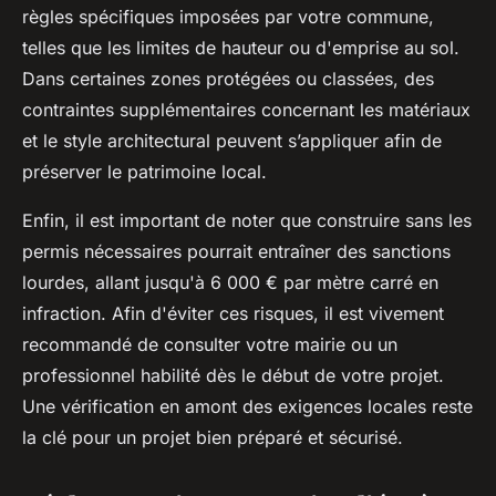
règles spécifiques imposées par votre commune,
telles que les limites de hauteur ou d'emprise au sol.
Dans certaines zones protégées ou classées, des
contraintes supplémentaires concernant les matériaux
et le style architectural peuvent s’appliquer afin de
préserver le patrimoine local.
Enfin, il est important de noter que construire sans les
permis nécessaires pourrait entraîner des sanctions
lourdes, allant jusqu'à 6 000 € par mètre carré en
infraction. Afin d'éviter ces risques, il est vivement
recommandé de consulter votre mairie ou un
professionnel habilité dès le début de votre projet.
Une vérification en amont des exigences locales reste
la clé pour un projet bien préparé et sécurisé.