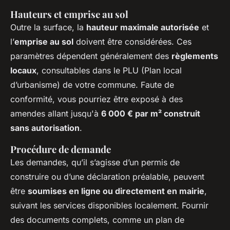
Hauteurs et emprise au sol
Outre la surface, la
hauteur maximale autorisée
et
l’
emprise au sol
doivent être considérées. Ces
paramètres dépendent généralement des
règlements
locaux
, consultables dans le PLU (Plan local
d’urbanisme) de votre commune. Faute de
conformité, vous pourriez être exposé à des
amendes allant jusqu'à
6 000 € par m² construit
sans autorisation
.
Procédure de demande
Les demandes, qu’il s’agisse d’un permis de
construire ou d’une déclaration préalable, peuvent
être
soumises en ligne ou directement en mairie
,
suivant les services disponibles localement. Fournir
des documents complets, comme un plan de