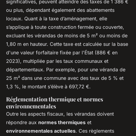
significatives, peuvent atteindre des taxes de 1 386 €
ou plus, dépendant également des abattements
locaux. Quant à la taxe d’aménagement, elle
s’applique à toute construction fermée ou couverte,
excluant les vérandas de moins de 5 m² ou moins de
1,80 m en hauteur. Cette taxe est calculée sur la base
d'une valeur forfaitaire fixée par l'État (886 € en
2023), multipliée par les taux communaux et
départementaux. Par exemple, pour une véranda de
25 m² dans une commune avec des taux de 5 % et
1,3 %, le montant s’élève à 697,72 €.
Réglementation thermique et normes
environnementales
Outre les aspects fiscaux, les vérandas doivent
répondre aux
normes thermiques
et
environnementales actuelles
. Ces règlements