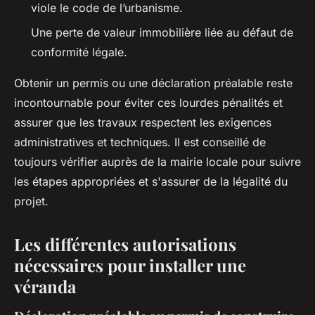
viole le code de l’urbanisme.
Une perte de valeur immobilière liée au défaut de
conformité légale.
Obtenir un permis ou une déclaration préalable reste
incontournable pour éviter ces lourdes pénalités et
assurer que les travaux respectent les exigences
administratives et techniques. Il est conseillé de
toujours vérifier auprès de la mairie locale pour suivre
les étapes appropriées et s'assurer de la légalité du
projet.
Les différentes autorisations
nécessaires pour installer une
véranda