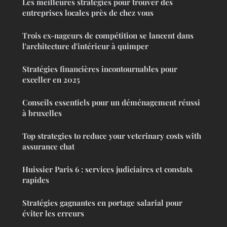
Les meilleures stratégies pour trouver des
entreprises locales près de chez vous
Trois ex-nageurs de compétition se lancent dans
l'architecture d'intérieur à quimper
Stratégies financières incontournables pour
exceller en 2025
Conseils essentiels pour un déménagement réussi
à bruxelles
Top strategies to reduce your veterinary costs with
assurance chat
Huissier Paris 6 : services judiciaires et constats
rapides
Stratégies gagnantes en portage salarial pour
éviter les erreurs