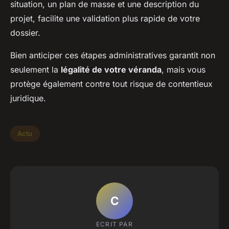
situation, un plan de masse et une description du
projet, facilite une validation plus rapide de votre
dossier.
Bien anticiper ces étapes administratives garantit non
seulement la
légalité de votre véranda
, mais vous
protège également contre tout risque de contentieux
juridique.
Actu
C
ECRIT PAR