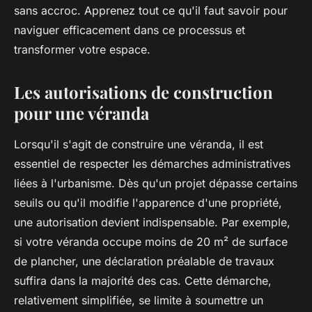
sans accroc. Apprenez tout ce qu'il faut savoir pour
naviguer efficacement dans ce processus et
transformer votre espace.
Les autorisations de construction
pour une véranda
Lorsqu'il s'agit de construire une véranda, il est
essentiel de respecter les démarches administratives
liées à l'urbanisme. Dès qu'un projet dépasse certains
seuils ou qu'il modifie l'apparence d'une propriété,
une autorisation devient indispensable. Par exemple,
si votre véranda occupe moins de 20 m² de surface
de plancher, une déclaration préalable de travaux
suffira dans la majorité des cas. Cette démarche,
relativement simplifiée, se limite à soumettre un