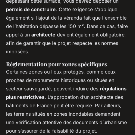
dépassant cette surface, vous devrez déposer un
permis de construire
. Cette exigence s’applique
également si l’ajout de la véranda fait que l'ensemble
de l’habitation dépasse les 150 m². Dans ce cas, faire
appel à un
architecte
devient également obligatoire,
afin de garantir que le projet respecte les normes
imposées.
Réglementation pour zones spécifiques
Certaines zones ou lieux protégés, comme ceux
proches de monuments historiques ou situés en
secteur sauvegardé, peuvent induire des
régulations
plus restrictives
. L’approbation d’un architecte des
bâtiments de France peut être requise. Par ailleurs,
les terrains situés en zones inondables demandent
une vérification attentive des documents d’urbanisme
pour s’assurer de la faisabilité du projet.