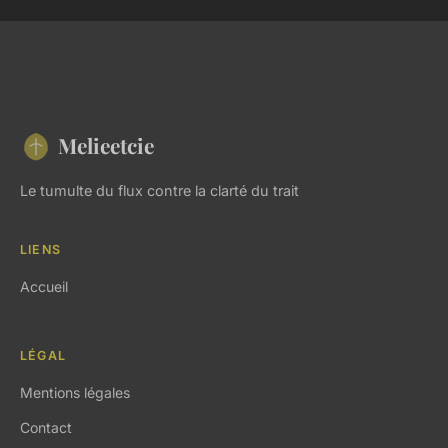
Melieetcie
Le tumulte du flux contre la clarté du trait
LIENS
Accueil
LÉGAL
Mentions légales
Contact