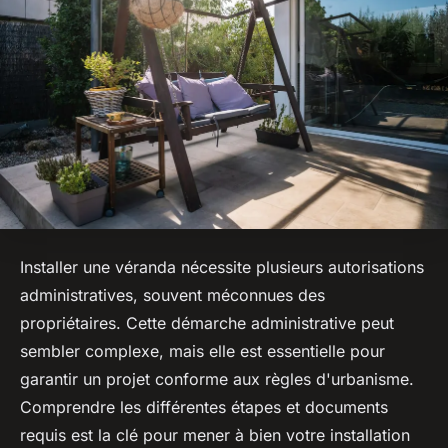
Installer une véranda nécessite plusieurs autorisations
administratives, souvent méconnues des
propriétaires. Cette démarche administrative peut
sembler complexe, mais elle est essentielle pour
garantir un projet conforme aux règles d'urbanisme.
Comprendre les différentes étapes et documents
requis est la clé pour mener à bien votre installation