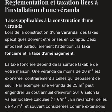
Réglementation et taxation liées à
l'installation d'une véranda
Taxes applicables à la construction d'une
véranda
Lors de la construction d'une
véranda
, des taxes
spécifiques doivent être prises en compte. Deux
imposent particulièrement l'attention : la
taxe
foncière
et la
taxe d’aménagement
.
La taxe foncière dépend de la surface taxable de
votre maison. Une véranda de moins de 20 m² est
exonérée, contrairement à celles qui dépassent ce
seuil. Par exemple, une véranda de 25 m² peut
engendrer un coût annuel d’environ 561 € selon la
valeur locative calculée (11 €/m²). En revanche, celles
de 45 m², et souvent considérées comme extensions